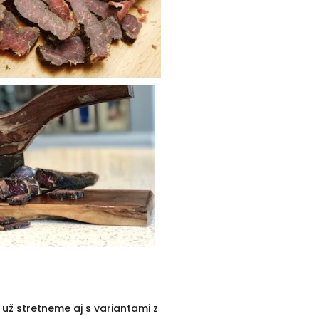
už stretneme aj s variantami z