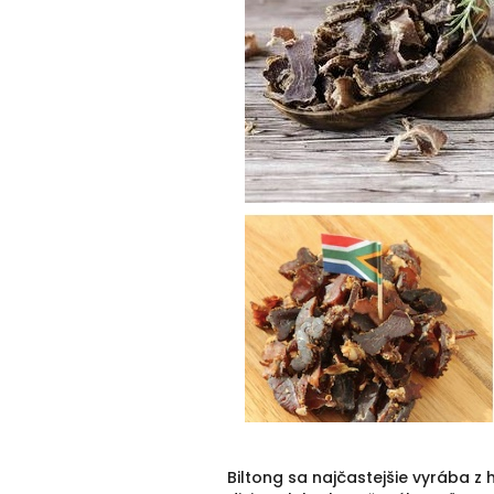
Biltong sa najčastejšie vyrába z